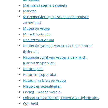
Marinierskazerne Savaneta
Markten
Midzomerviering op Aruba: een tropisch
zomerfeest
Musea op Aruba
Muziek op Aruba
Naaktstrand Aruba
Nationale symbool van Aruba is de “Shoco”
(holenuil)
Nationale vogel van Aruba is de Prikichi
(Caribische parkiet)
Natural pool
Naturisme op Aruba
Natuurlijke brug op Aruba
Nieuws en actualiteiten
Oorlog, Tweede wereld-
Orkaan Aruba: Risico’s, Feiten & Veiligheidstips
Overheid