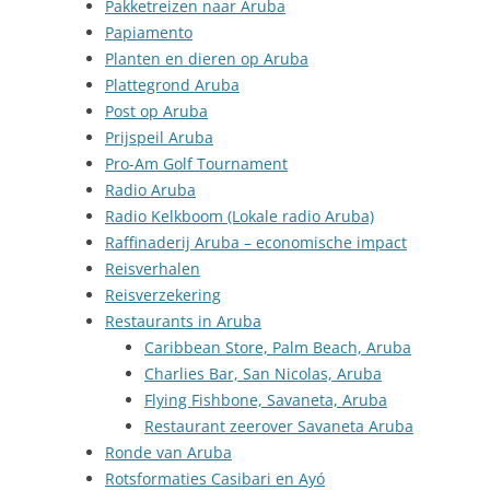
Pakketreizen naar Aruba
Papiamento
Planten en dieren op Aruba
Plattegrond Aruba
Post op Aruba
Prijspeil Aruba
Pro-Am Golf Tournament
Radio Aruba
Radio Kelkboom (Lokale radio Aruba)
Raffinaderij Aruba – economische impact
Reisverhalen
Reisverzekering
Restaurants in Aruba
Caribbean Store, Palm Beach, Aruba
Charlies Bar, San Nicolas, Aruba
Flying Fishbone, Savaneta, Aruba
Restaurant zeerover Savaneta Aruba
Ronde van Aruba
Rotsformaties Casibari en Ayó