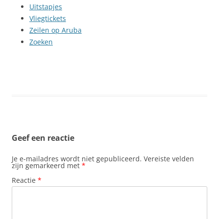
Uitstapjes
Vliegtickets
Zeilen op Aruba
Zoeken
Geef een reactie
Je e-mailadres wordt niet gepubliceerd.
Vereiste velden
zijn gemarkeerd met
*
Reactie
*