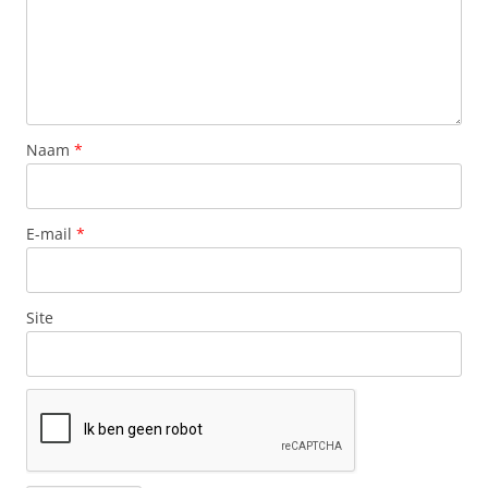
Naam
*
E-mail
*
Site