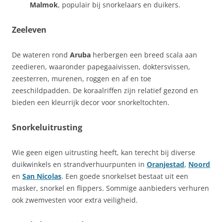
Malmok
, populair bij snorkelaars en duikers.
Zeeleven
De wateren rond
Aruba
herbergen een breed scala aan
zeedieren, waaronder papegaaivissen, doktersvissen,
zeesterren, murenen, roggen en af en toe
zeeschildpadden. De koraalriffen zijn relatief gezond en
bieden een kleurrijk decor voor snorkeltochten.
Snorkeluitrusting
Wie geen eigen uitrusting heeft, kan terecht bij diverse
duikwinkels en strandverhuurpunten in
Oranjestad
,
Noord
en
San Nicolas
. Een goede snorkelset bestaat uit een
masker, snorkel en flippers. Sommige aanbieders verhuren
ook zwemvesten voor extra veiligheid.