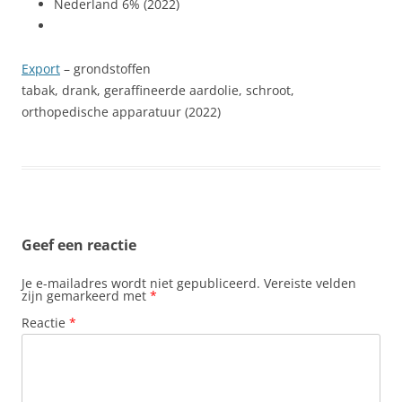
Nederland 6% (2022)
Export
– grondstoffen
tabak, drank, geraffineerde aardolie, schroot,
orthopedische apparatuur (2022)
Geef een reactie
Je e-mailadres wordt niet gepubliceerd.
Vereiste velden
zijn gemarkeerd met
*
Reactie
*