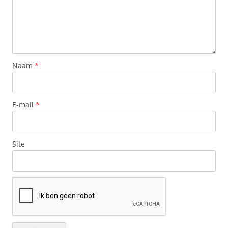
Naam
*
E-mail
*
Site