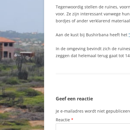
Tegenwoordig stellen de ruïnes, voorn
voor. Ze zijn interessant vanwege hun
bordjes of ander verklarend materiaal
Aan de kust bij Bushirbana heeft het
In de omgeving bevindt zich de ruïne
zeggen dat helemaal terug gaat tot 14
Geef een reactie
Je e-mailadres wordt niet gepubliceer
Reactie
*