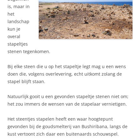
is, maar in
het
landschap
kun je
overal
stapeltjes
stenen tegenkomen.
Bij elke steen die u op het stapeltje legt mag u een wens
doen die, volgens overlevering, echt uitkomt zolang de
stapel blijft staan.
Natuurlijk gooit u een gevonden stapeltje stenen niet om;
het zou immers de wensen van de stapelaar vernietigen.
Het steentjes stapelen heeft een waar hoogtepunt
gevonden bij de goudsmelterij van Bushiribana, langs de
kust vertoont zich daar een buitenaards schouwspel.