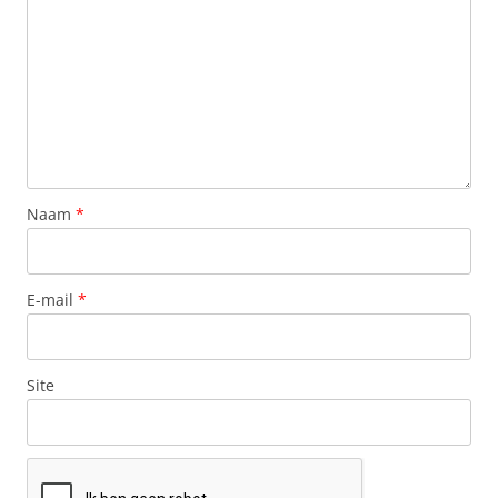
Naam
*
E-mail
*
Site