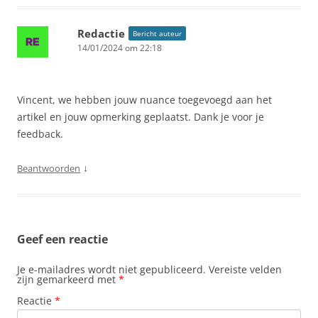
Redactie
Bericht auteur
14/01/2024 om 22:18
Vincent, we hebben jouw nuance toegevoegd aan het
artikel en jouw opmerking geplaatst. Dank je voor je
feedback.
↓
Beantwoorden
Geef een reactie
Je e-mailadres wordt niet gepubliceerd.
Vereiste velden
zijn gemarkeerd met
*
Reactie
*