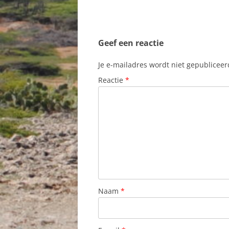
Geef een reactie
Je e-mailadres wordt niet gepubliceer
Reactie
*
Naam
*