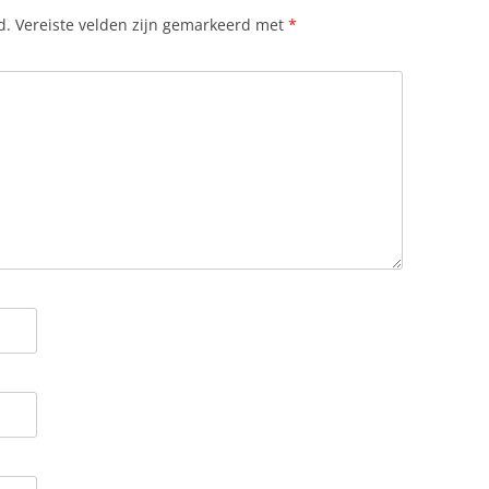
d.
Vereiste velden zijn gemarkeerd met
*