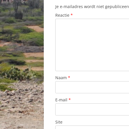
Je e-mailadres wordt niet gepubliceer
Reactie
*
Naam
*
E-mail
*
Site