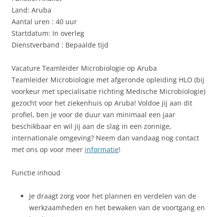
Land: Aruba
Aantal uren : 40 uur
Startdatum: In overleg
Dienstverband : Bepaalde tijd
Vacature Teamleider Microbiologie op Aruba
Teamleider Microbiologie met afgeronde opleiding HLO (bij
voorkeur met specialisatie richting Medische Microbiologie)
gezocht voor het ziekenhuis op Aruba! Voldoe jij aan dit
profiel, ben je voor de duur van minimaal een jaar
beschikbaar en wil jij aan de slag in een zonnige,
internationale omgeving? Neem dan vandaag nog contact
met ons op voor meer
informatie
!
Functie inhoud
Je draagt zorg voor het plannen en verdelen van de
werkzaamheden en het bewaken van de voortgang en