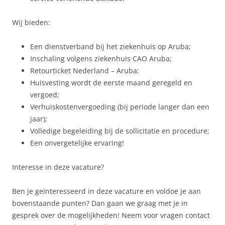
Wij bieden:
Een dienstverband bij het ziekenhuis op Aruba;
Inschaling volgens ziekenhuis CAO Aruba;
Retourticket Nederland – Aruba;
Huisvesting wordt de eerste maand geregeld en
vergoed;
Verhuiskostenvergoeding (bij periode langer dan een
jaar);
Volledige begeleiding bij de sollicitatie en procedure;
Een onvergetelijke ervaring!
Interesse in deze vacature?
Ben je geïnteresseerd in deze vacature en voldoe je aan
bovenstaande punten? Dan gaan we graag met je in
gesprek over de mogelijkheden! Neem voor vragen contact