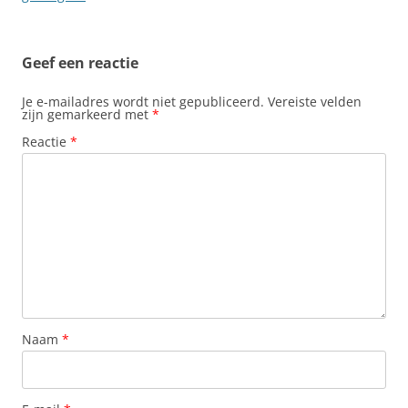
Geef een reactie
Je e-mailadres wordt niet gepubliceerd.
Vereiste velden
zijn gemarkeerd met
*
Reactie
*
Naam
*